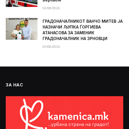
02/08/2026
ГРАДОНАЧАЛНИКОТ ВАНЧО МИТЕВ ЈА
НАЗНАЧИ ЉУПКА ЃОРГИЕВА
АТАНАСОВА ЗА ЗАМЕНИК
ГРАДОНАЧАЛНИК НА ЗРНОВЦИ
05/08/2026
ЗА НАС