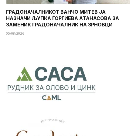
ГРАДОНАЧАЛНИКОТ ВАНЧО МИТЕВ ЈА
НАЗНАЧИ ЉУПКА ЃОРГИЕВА АТАНАСОВА ЗА
ЗАМЕНИК ГРАДОНАЧАЛНИК НА ЗРНОВЦИ
05/08/2026