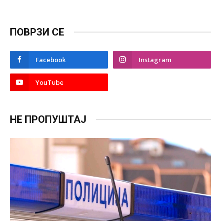
ПОВРЗИ СЕ
Facebook
Instagram
YouTube
НЕ ПРОПУШТАЈ