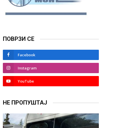
ПОВРЗИ СЕ
Facebook
Instagram
YouTube
НЕ ПРОПУШТАЈ