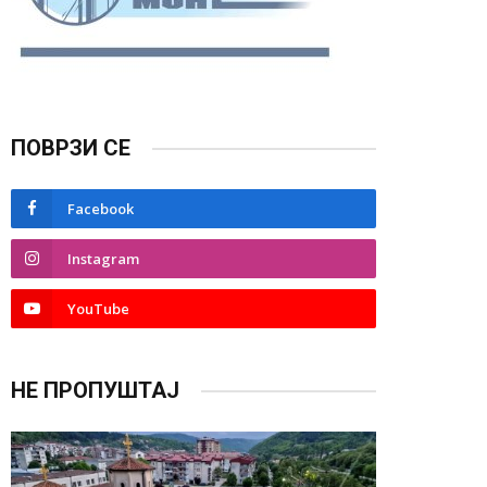
ПОВРЗИ СЕ
Facebook
Instagram
YouTube
НЕ ПРОПУШТАЈ