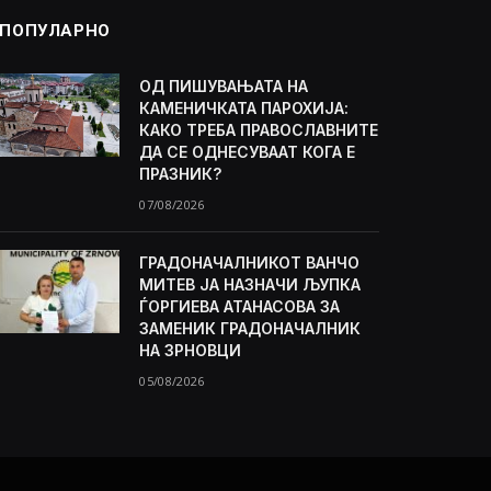
ПОПУЛАРНО
ОД ПИШУВАЊАТА НА
КАМЕНИЧКАТА ПАРОХИЈА:
КАКО ТРЕБА ПРАВОСЛАВНИТЕ
ДА СЕ ОДНЕСУВААТ КОГА Е
ПРАЗНИК?
07/08/2026
ГРАДОНАЧАЛНИКОТ ВАНЧО
МИТЕВ ЈА НАЗНАЧИ ЉУПКА
ЃОРГИЕВА АТАНАСОВА ЗА
ЗАМЕНИК ГРАДОНАЧАЛНИК
НА ЗРНОВЦИ
05/08/2026