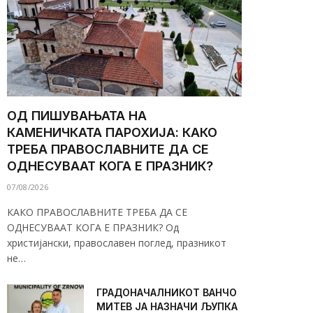
ОД ПИШУВАЊАТА НА
КАМЕНИЧКАТА ПАРОХИЈА: КАКО
ТРЕБА ПРАВОСЛАВНИТЕ ДА СЕ
ОДНЕСУВААТ КОГА Е ПРАЗНИК?
07/08/2026
КАКО ПРАВОСЛАВНИТЕ ТРЕБА ДА СЕ
ОДНЕСУВААТ КОГА Е ПРАЗНИК? Од
христијански, православен поглед, празникот
не…
ГРАДОНАЧАЛНИКОТ ВАНЧО
МИТЕВ ЈА НАЗНАЧИ ЉУПКА