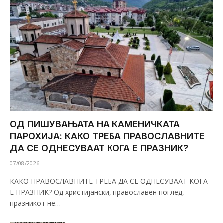
ОД ПИШУВАЊАТА НА КАМЕНИЧКАТА
ПАРОХИЈА: КАКО ТРЕБА ПРАВОСЛАВНИТЕ
ДА СЕ ОДНЕСУВААТ КОГА Е ПРАЗНИК?
07/08/2026
КАКО ПРАВОСЛАВНИТЕ ТРЕБА ДА СЕ ОДНЕСУВААТ КОГА
Е ПРАЗНИК? Од христијански, православен поглед,
празникот не…