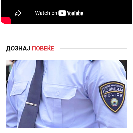
ДОЗНАЈ
ПОВЕЌЕ