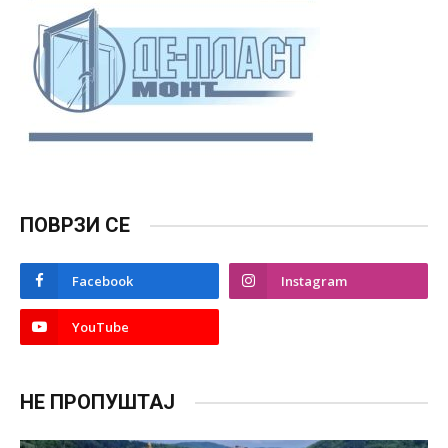
ПОВРЗИ СЕ
Facebook
Instagram
YouTube
НЕ ПРОПУШТАЈ