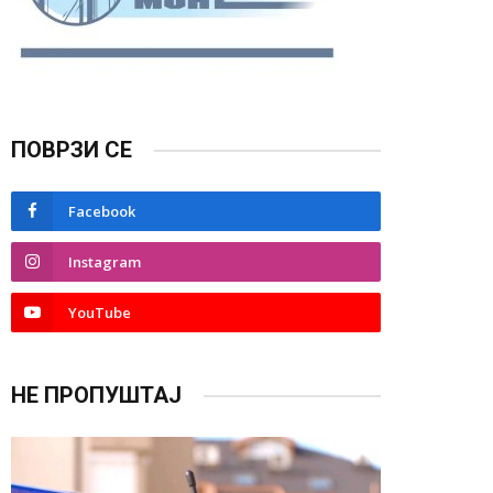
ПОВРЗИ СЕ
Facebook
Instagram
YouTube
НЕ ПРОПУШТАЈ