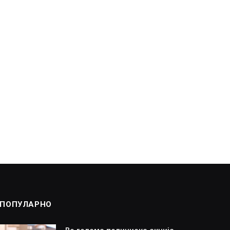
ПОПУЛАРНО