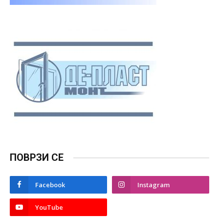
ПОВРЗИ СЕ
Facebook
Instagram
YouTube