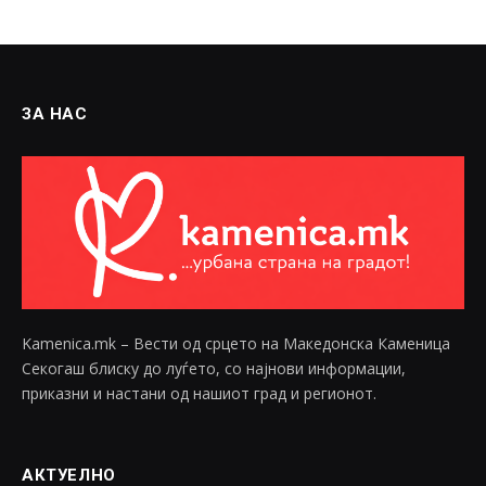
ЗА НАС
Kamenica.mk – Вести од срцето на Македонска Каменица
Секогаш блиску до луѓето, со најнови информации,
приказни и настани од нашиот град и регионот.
АКТУЕЛНО