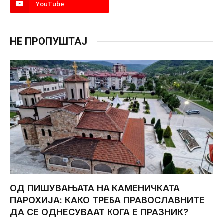
YouTube
НЕ ПРОПУШТАЈ
ОД ПИШУВАЊАТА НА КАМЕНИЧКАТА
ПАРОХИЈА: КАКО ТРЕБА ПРАВОСЛАВНИТЕ
ДА СЕ ОДНЕСУВААТ КОГА Е ПРАЗНИК?