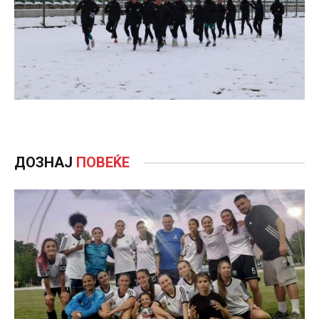
ДОЗНАЈ
ПОВЕЌЕ