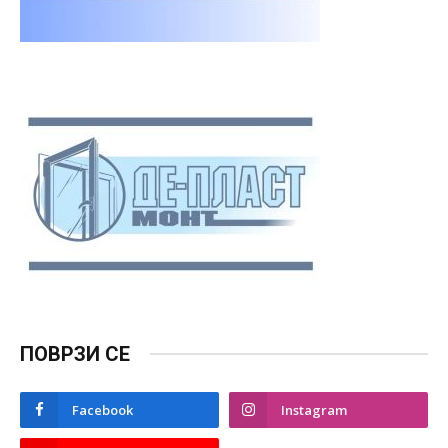
ПОВРЗИ СЕ
Facebook
Instagram