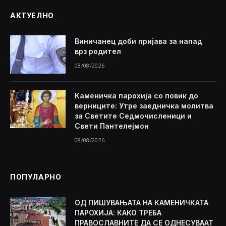
АКТУЕЛНО
Виничанец доби пријава за напад
врз родител
08/08/2026
Каменичка парохија со повик до
верниците: Утре заедничка молитва
за Светите Седмочисленици и
Свети Пантелејмон
08/08/2026
ПОПУЛАРНО
ОД ПИШУВАЊАТА НА КАМЕНИЧКАТА
ПАРОХИЈА: КАКО ТРЕБА
ПРАВОСЛАВНИТЕ ДА СЕ ОДНЕСУВААТ