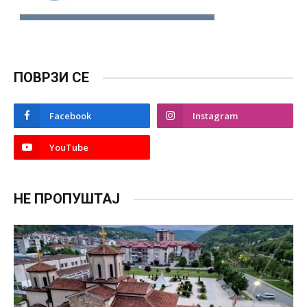
ПОВРЗИ СЕ
Facebook
Instagram
YouTube
НЕ ПРОПУШТАЈ