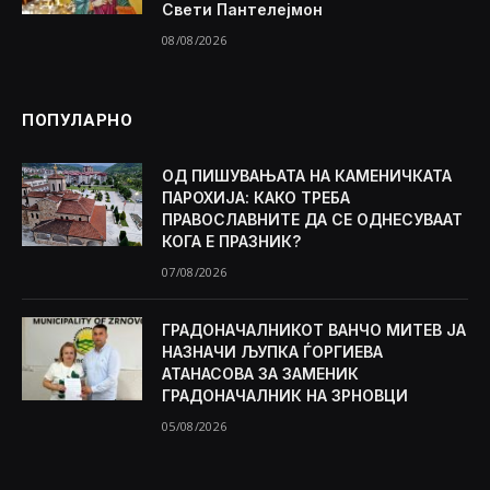
Свети Пантелејмон
08/08/2026
ПОПУЛАРНО
ОД ПИШУВАЊАТА НА КАМЕНИЧКАТА
ПАРОХИЈА: КАКО ТРЕБА
ПРАВОСЛАВНИТЕ ДА СЕ ОДНЕСУВААТ
КОГА Е ПРАЗНИК?
07/08/2026
ГРАДОНАЧАЛНИКОТ ВАНЧО МИТЕВ ЈА
НАЗНАЧИ ЉУПКА ЃОРГИЕВА
АТАНАСОВА ЗА ЗАМЕНИК
ГРАДОНАЧАЛНИК НА ЗРНОВЦИ
05/08/2026