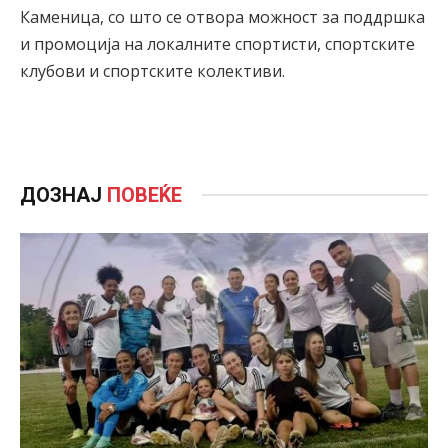
Каменица, со што се отвора можност за поддршка
и промоција на локалните спортисти, спортските
клубови и спортските колективи.
ДОЗНАЈ
ПОВЕЌЕ