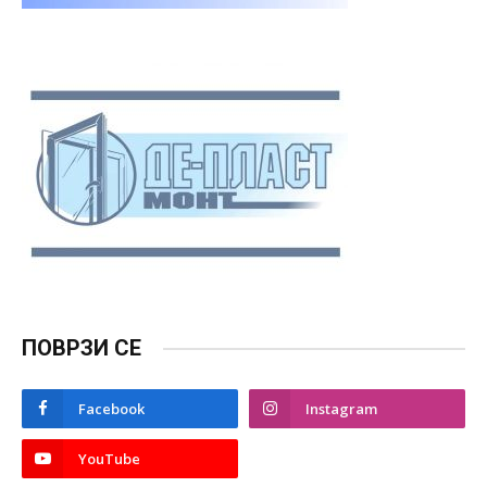
ПОВРЗИ СЕ
Facebook
Instagram
YouTube