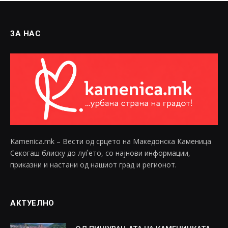
ЗА НАС
Kamenica.mk – Вести од срцето на Македонска Каменица
Секогаш блиску до луѓето, со најнови информации,
приказни и настани од нашиот град и регионот.
АКТУЕЛНО