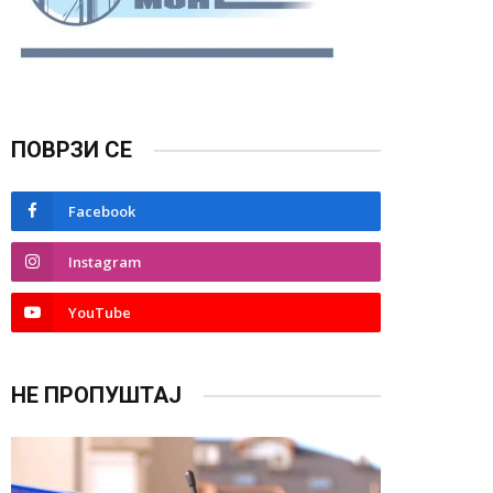
ПОВРЗИ СЕ
Facebook
Instagram
YouTube
НЕ ПРОПУШТАЈ