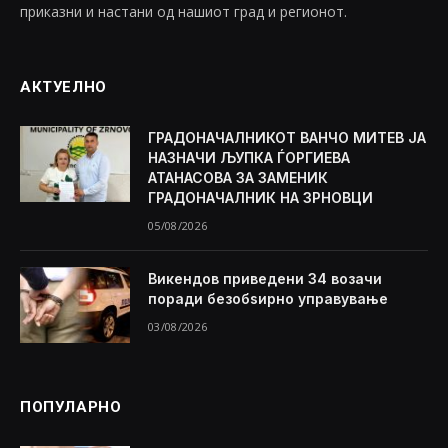
приказни и настани од нашиот град и регионот.
АКТУЕЛНО
ГРАДОНАЧАЛНИКОТ ВАНЧО МИТЕВ ЈА
НАЗНАЧИ ЉУПКА ЃОРГИЕВА
АТАНАСОВА ЗА ЗАМЕНИК
ГРАДОНАЧАЛНИК НА ЗРНОВЦИ
05/08/2026
Викендов приведени 34 возачи
поради безобѕирно управување
03/08/2026
ПОПУЛАРНО