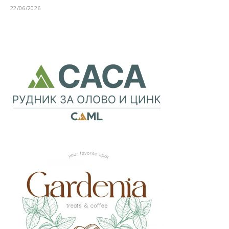
22/06/2026