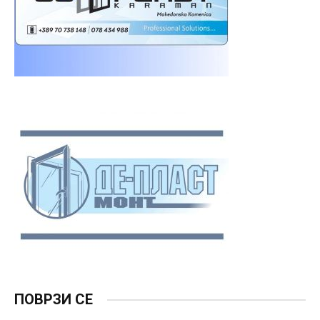
ПОВРЗИ СЕ