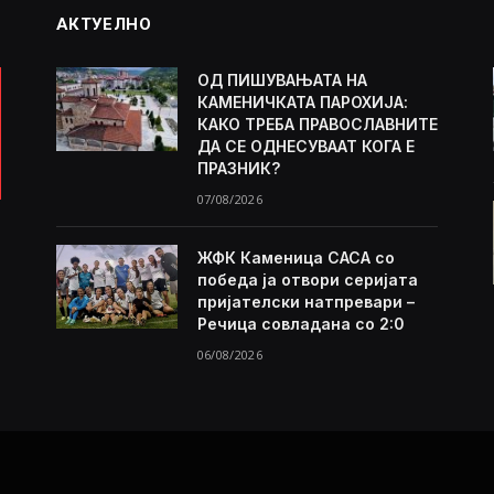
АКТУЕЛНО
ОД ПИШУВАЊАТА НА
КАМЕНИЧКАТА ПАРОХИЈА:
КАКО ТРЕБА ПРАВОСЛАВНИТЕ
ДА СЕ ОДНЕСУВААТ КОГА Е
ПРАЗНИК?
07/08/2026
ЖФК Каменица САСА со
победа ја отвори серијата
пријателски натпревари –
Речица совладана со 2:0
06/08/2026