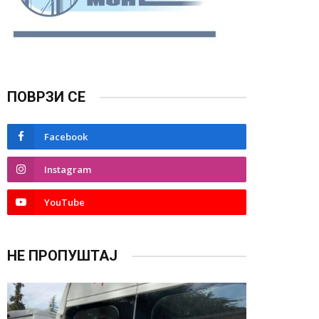
ПОВРЗИ СЕ
Facebook
Instagram
YouTube
НЕ ПРОПУШТАЈ