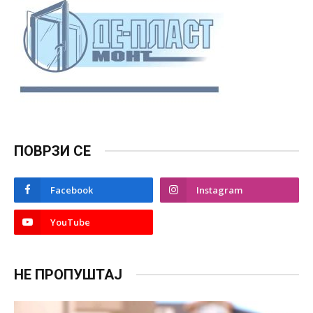
ПОВРЗИ СЕ
Facebook
Instagram
YouTube
НЕ ПРОПУШТАЈ