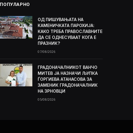
ПОПУЛАРНО
ОД ПИШУВАЊАТА НА
КАМЕНИЧКАТА ПАРОХИЈА:
КАКО ТРЕБА ПРАВОСЛАВНИТЕ
ДА СЕ ОДНЕСУВААТ КОГА Е
ПРАЗНИК?
07/08/2026
ГРАДОНАЧАЛНИКОТ ВАНЧО
МИТЕВ ЈА НАЗНАЧИ ЉУПКА
ЃОРГИЕВА АТАНАСОВА ЗА
ЗАМЕНИК ГРАДОНАЧАЛНИК
НА ЗРНОВЦИ
05/08/2026