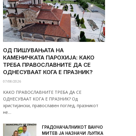
ОД ПИШУВАЊАТА НА
КАМЕНИЧКАТА ПАРОХИЈА: КАКО
ТРЕБА ПРАВОСЛАВНИТЕ ДА СЕ
ОДНЕСУВААТ КОГА Е ПРАЗНИК?
07/08/2026
КАКО ПРАВОСЛАВНИТЕ ТРЕБА ДА СЕ
ОДНЕСУВААТ КОГА Е ПРАЗНИК? Од
христијански, православен поглед, празникот
не…
ГРАДОНАЧАЛНИКОТ ВАНЧО
МИТЕВ ЈА НАЗНАЧИ ЉУПКА