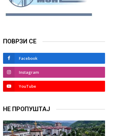
ПОВРЗИ СЕ
Facebook
Instagram
YouTube
НЕ ПРОПУШТАЈ