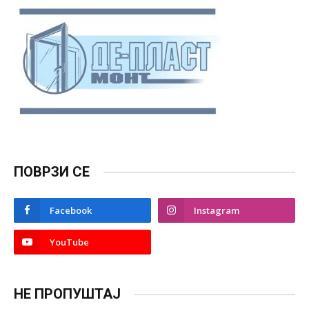
ПОВРЗИ СЕ
Facebook
Instagram
YouTube
НЕ ПРОПУШТАЈ