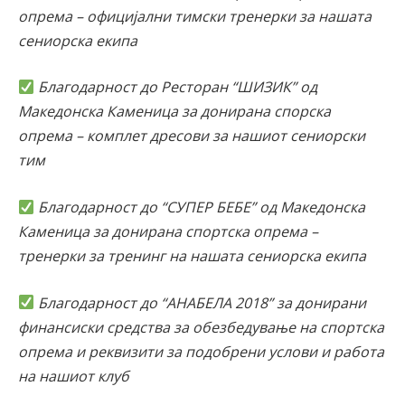
опрема – официјални тимски тренерки за нашата
сениорска екипа
Благодарност до Ресторан “ШИЗИК” од
Македонска Каменица за донирана спорска
опрема – комплет дресови за нашиот сениорски
тим
Благодарност до “СУПЕР БЕБЕ” од Македонска
Каменица за донирана спортска опрема –
тренерки за тренинг на нашата сениорска екипа
Благодарност до “АНАБЕЛА 2018” за донирани
финансиски средства за обезбедување на спортска
опрема и реквизити за подобрени услови и работа
на нашиот клуб