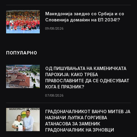
Македонија заедно со Србија и со
Словенија домаќин на ЕП 2034!?
09/08/2026
ПОПУЛАРНО
ОД ПИШУВАЊАТА НА КАМЕНИЧКАТА
ПАРОХИЈА: КАКО ТРЕБА
ПРАВОСЛАВНИТЕ ДА СЕ ОДНЕСУВААТ
КОГА Е ПРАЗНИК?
07/08/2026
ГРАДОНАЧАЛНИКОТ ВАНЧО МИТЕВ ЈА
НАЗНАЧИ ЉУПКА ЃОРГИЕВА
АТАНАСОВА ЗА ЗАМЕНИК
ГРАДОНАЧАЛНИК НА ЗРНОВЦИ