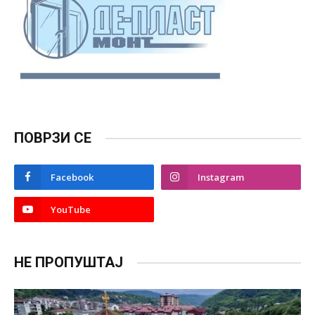
ПОВРЗИ СЕ
Facebook
Instagram
YouTube
НЕ ПРОПУШТАЈ