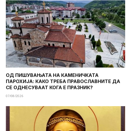
ОД ПИШУВАЊАТА НА КАМЕНИЧКАТА
ПАРОХИЈА: КАКО ТРЕБА ПРАВОСЛАВНИТЕ ДА
СЕ ОДНЕСУВААТ КОГА Е ПРАЗНИК?
07/08/2026