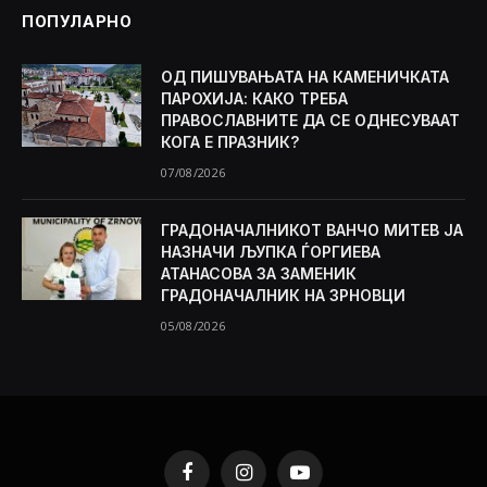
ПОПУЛАРНО
ОД ПИШУВАЊАТА НА КАМЕНИЧКАТА
ПАРОХИЈА: КАКО ТРЕБА
ПРАВОСЛАВНИТЕ ДА СЕ ОДНЕСУВААТ
КОГА Е ПРАЗНИК?
07/08/2026
ГРАДОНАЧАЛНИКОТ ВАНЧО МИТЕВ ЈА
НАЗНАЧИ ЉУПКА ЃОРГИЕВА
АТАНАСОВА ЗА ЗАМЕНИК
ГРАДОНАЧАЛНИК НА ЗРНОВЦИ
05/08/2026
Facebook
Instagram
YouTube