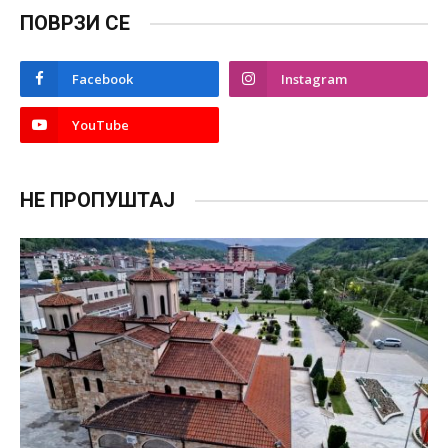
ПОВРЗИ СЕ
Facebook
Instagram
YouTube
НЕ ПРОПУШТАЈ