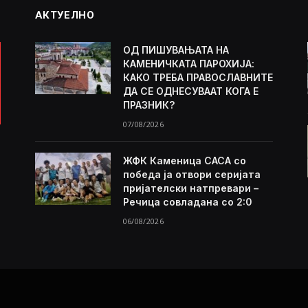
АКТУЕЛНО
ОД ПИШУВАЊАТА НА
КАМЕНИЧКАТА ПАРОХИЈА:
КАКО ТРЕБА ПРАВОСЛАВНИТЕ
ДА СЕ ОДНЕСУВААТ КОГА Е
ПРАЗНИК?
07/08/2026
ЖФК Каменица САСА со
победа ја отвори серијата
пријателски натпревари –
Речица совладана со 2:0
06/08/2026