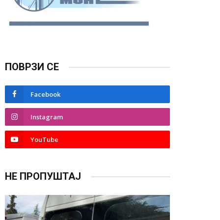
ПОВРЗИ СЕ
Facebook
Instagram
YouTube
НЕ ПРОПУШТАЈ