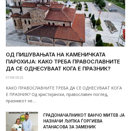
ОД ПИШУВАЊАТА НА КАМЕНИЧКАТА
ПАРОХИЈА: КАКО ТРЕБА ПРАВОСЛАВНИТЕ
ДА СЕ ОДНЕСУВААТ КОГА Е ПРАЗНИК?
07/08/2026
КАКО ПРАВОСЛАВНИТЕ ТРЕБА ДА СЕ ОДНЕСУВААТ КОГА
Е ПРАЗНИК? Од христијански, православен поглед,
празникот не…
ГРАДОНАЧАЛНИКОТ ВАНЧО МИТЕВ ЈА
НАЗНАЧИ ЉУПКА ЃОРГИЕВА
АТАНАСОВА ЗА ЗАМЕНИК