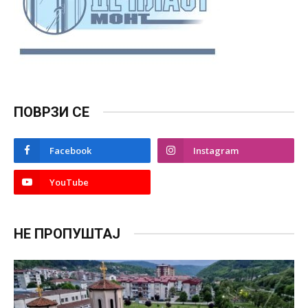
ПОВРЗИ СЕ
Facebook
Instagram
YouTube
НЕ ПРОПУШТАЈ