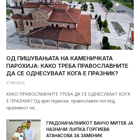
ОД ПИШУВАЊАТА НА КАМЕНИЧКАТА
ПАРОХИЈА: КАКО ТРЕБА ПРАВОСЛАВНИТЕ
ДА СЕ ОДНЕСУВААТ КОГА Е ПРАЗНИК?
07/08/2026
КАКО ПРАВОСЛАВНИТЕ ТРЕБА ДА СЕ ОДНЕСУВААТ КОГА
Е ПРАЗНИК? Од христијански, православен поглед,
празникот не…
ГРАДОНАЧАЛНИКОТ ВАНЧО МИТЕВ ЈА
НАЗНАЧИ ЉУПКА ЃОРГИЕВА
АТАНАСОВА ЗА ЗАМЕНИК