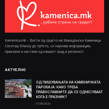
Kamenica.mk – Вести од срцето на Македонска Каменица
Секогаш блиску до луѓето, со најнови информации,
приказни и настани од нашиот град и регионот.
АКТУЕЛНО
ОД ПИШУВАЊАТА НА КАМЕНИЧКАТА
ПАРОХИЈА: КАКО ТРЕБА
ПРАВОСЛАВНИТЕ ДА СЕ ОДНЕСУВААТ
КОГА Е ПРАЗНИК?
07/08/2026