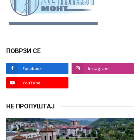
ПОВРЗИ СЕ
Facebook
Instagram
YouTube
НЕ ПРОПУШТАЈ