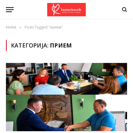
Home
Posts Tagged "прием"
»
КАТЕГОРИЈА:
ПРИЕМ