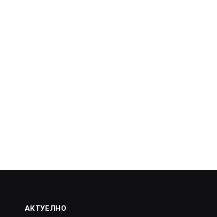
АКТУЕЛНО