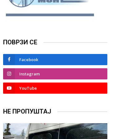
ПОВРЗИ СЕ
Facebook
Instagram
YouTube
НЕ ПРОПУШТАЈ