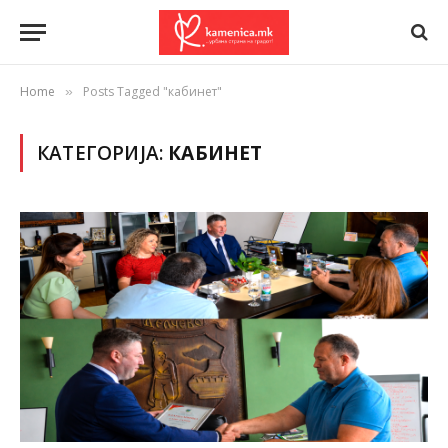
Home
Posts Tagged "кабинет"
»
КАТЕГОРИЈА:
КАБИНЕТ