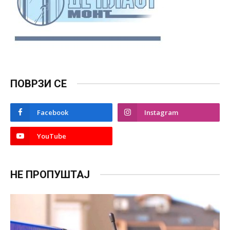
ПОВРЗИ СЕ
Facebook
Instagram
YouTube
НЕ ПРОПУШТАЈ