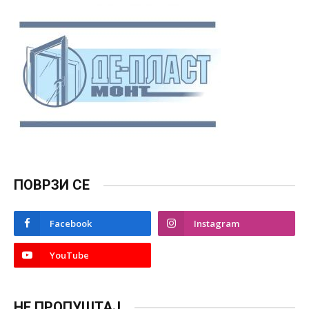
ПОВРЗИ СЕ
Facebook
Instagram
YouTube
НЕ ПРОПУШТАЈ