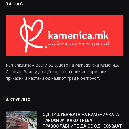
ЗА НАС
Kamenica.mk – Вести од срцето на Македонска Каменица
Секогаш блиску до луѓето, со најнови информации,
приказни и настани од нашиот град и регионот.
АКТУЕЛНО
ОД ПИШУВАЊАТА НА КАМЕНИЧКАТА
ПАРОХИЈА: КАКО ТРЕБА
ПРАВОСЛАВНИТЕ ДА СЕ ОДНЕСУВААТ