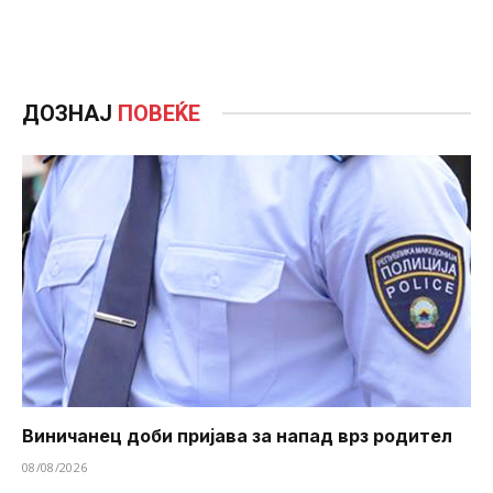
ДОЗНАЈ
ПОВЕЌЕ
Виничанец доби пријава за напад врз родител
08/08/2026