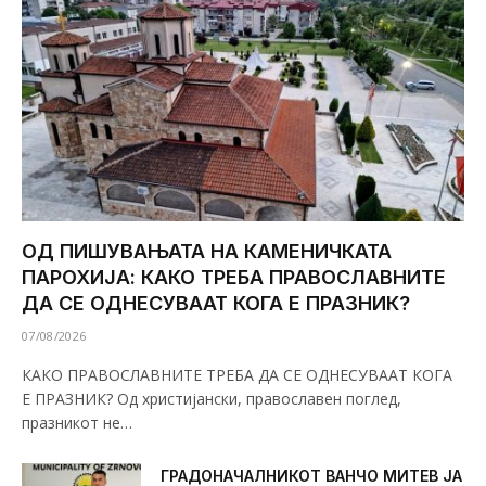
ОД ПИШУВАЊАТА НА КАМЕНИЧКАТА
ПАРОХИЈА: КАКО ТРЕБА ПРАВОСЛАВНИТЕ
ДА СЕ ОДНЕСУВААТ КОГА Е ПРАЗНИК?
07/08/2026
КАКО ПРАВОСЛАВНИТЕ ТРЕБА ДА СЕ ОДНЕСУВААТ КОГА
Е ПРАЗНИК? Од христијански, православен поглед,
празникот не…
ГРАДОНАЧАЛНИКОТ ВАНЧО МИТЕВ ЈА