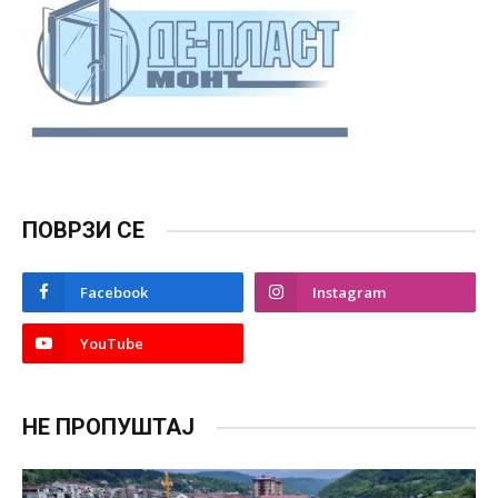
ПОВРЗИ СЕ
Facebook
Instagram
YouTube
НЕ ПРОПУШТАЈ