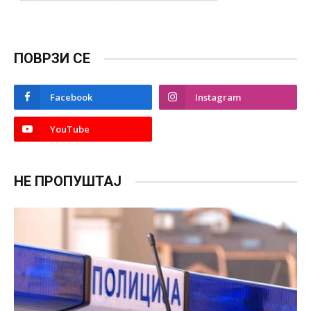
ПОВРЗИ СЕ
Facebook
Instagram
YouTube
НЕ ПРОПУШТАЈ