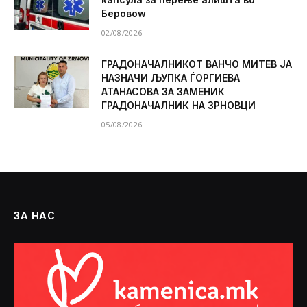
Беровоw
02/08/2026
ГРАДОНАЧАЛНИКОТ ВАНЧО МИТЕВ ЈА
НАЗНАЧИ ЉУПКА ЃОРГИЕВА
АТАНАСОВА ЗА ЗАМЕНИК
ГРАДОНАЧАЛНИК НА ЗРНОВЦИ
05/08/2026
ЗА НАС