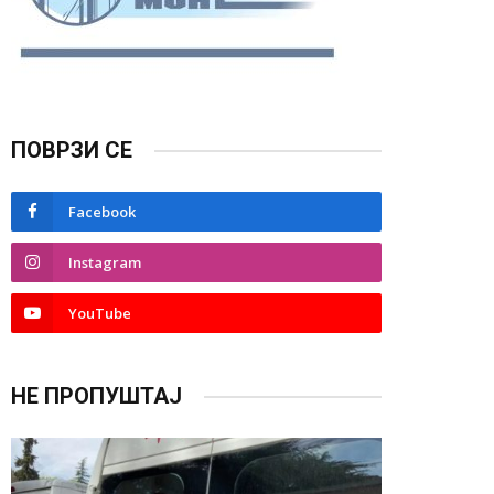
ПОВРЗИ СЕ
Facebook
Instagram
YouTube
НЕ ПРОПУШТАЈ