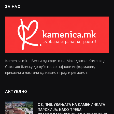
ЗА НАС
Kamenica.mk – Вести од срцето на Македонска Каменица
Секогаш блиску до луѓето, со најнови информации,
приказни и настани од нашиот град и регионот.
АКТУЕЛНО
ОД ПИШУВАЊАТА НА КАМЕНИЧКАТА
ПАРОХИЈА: КАКО ТРЕБА