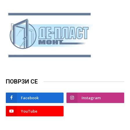
ПОВРЗИ СЕ
Facebook
Instagram
YouTube