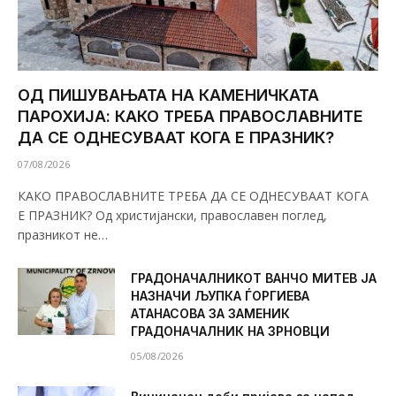
ОД ПИШУВАЊАТА НА КАМЕНИЧКАТА
ПАРОХИЈА: КАКО ТРЕБА ПРАВОСЛАВНИТЕ
ДА СЕ ОДНЕСУВААТ КОГА Е ПРАЗНИК?
07/08/2026
КАКО ПРАВОСЛАВНИТЕ ТРЕБА ДА СЕ ОДНЕСУВААТ КОГА
Е ПРАЗНИК? Од христијански, православен поглед,
празникот не…
ГРАДОНАЧАЛНИКОТ ВАНЧО МИТЕВ ЈА
НАЗНАЧИ ЉУПКА ЃОРГИЕВА
АТАНАСОВА ЗА ЗАМЕНИК
ГРАДОНАЧАЛНИК НА ЗРНОВЦИ
05/08/2026