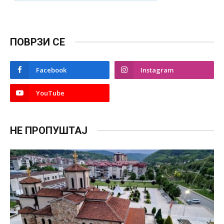
ПОВРЗИ СЕ
Facebook
Instagram
YouTube
НЕ ПРОПУШТАЈ