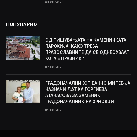
08/08/2026
ПОПУЛАРНО
ОД ПИШУВАЊАТА НА КАМЕНИЧКАТА
ПАРОХИЈА: КАКО ТРЕБА
ПРАВОСЛАВНИТЕ ДА СЕ ОДНЕСУВААТ
КОГА Е ПРАЗНИК?
07/08/2026
ГРАДОНАЧАЛНИКОТ ВАНЧО МИТЕВ ЈА
НАЗНАЧИ ЉУПКА ЃОРГИЕВА
АТАНАСОВА ЗА ЗАМЕНИК
ГРАДОНАЧАЛНИК НА ЗРНОВЦИ
05/08/2026