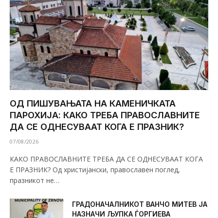
ОД ПИШУВАЊАТА НА КАМЕНИЧКАТА
ПАРОХИЈА: КАКО ТРЕБА ПРАВОСЛАВНИТЕ
ДА СЕ ОДНЕСУВААТ КОГА Е ПРАЗНИК?
07/08/2026
КАКО ПРАВОСЛАВНИТЕ ТРЕБА ДА СЕ ОДНЕСУВААТ КОГА
Е ПРАЗНИК? Од христијански, православен поглед,
празникот не…
ГРАДОНАЧАЛНИКОТ ВАНЧО МИТЕВ ЈА
НАЗНАЧИ ЉУПКА ЃОРГИЕВА