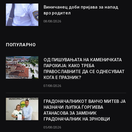
Виничанец доби пријава за напад
врз родител
08/08/2026
ПОПУЛАРНО
ОД ПИШУВАЊАТА НА КАМЕНИЧКАТА
ПАРОХИЈА: КАКО ТРЕБА
ПРАВОСЛАВНИТЕ ДА СЕ ОДНЕСУВААТ
КОГА Е ПРАЗНИК?
07/08/2026
ГРАДОНАЧАЛНИКОТ ВАНЧО МИТЕВ ЈА
НАЗНАЧИ ЉУПКА ЃОРГИЕВА
АТАНАСОВА ЗА ЗАМЕНИК
ГРАДОНАЧАЛНИК НА ЗРНОВЦИ
05/08/2026