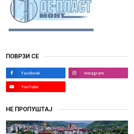
ПОВРЗИ СЕ
Facebook
Instagram
YouTube
НЕ ПРОПУШТАЈ