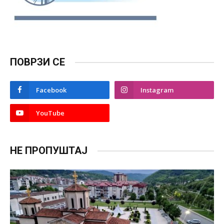
ПОВРЗИ СЕ
Facebook
Instagram
YouTube
НЕ ПРОПУШТАЈ