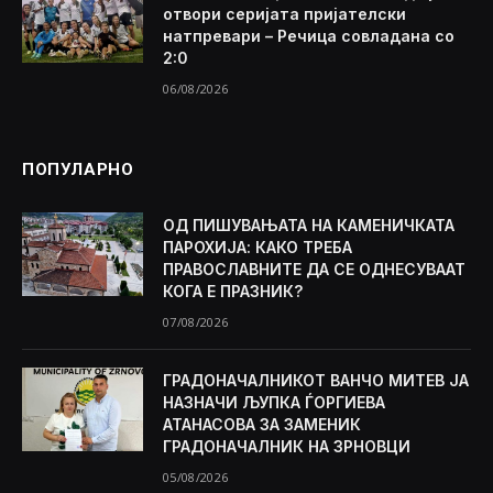
отвори серијата пријателски
натпревари – Речица совладана со
2:0
06/08/2026
ПОПУЛАРНО
ОД ПИШУВАЊАТА НА КАМЕНИЧКАТА
ПАРОХИЈА: КАКО ТРЕБА
ПРАВОСЛАВНИТЕ ДА СЕ ОДНЕСУВААТ
КОГА Е ПРАЗНИК?
07/08/2026
ГРАДОНАЧАЛНИКОТ ВАНЧО МИТЕВ ЈА
НАЗНАЧИ ЉУПКА ЃОРГИЕВА
АТАНАСОВА ЗА ЗАМЕНИК
ГРАДОНАЧАЛНИК НА ЗРНОВЦИ
05/08/2026