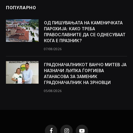
ПОПУЛАРНО
ОД ПИШУВАЊАТА НА КАМЕНИЧКАТА
ПАРОХИЈА: КАКО ТРЕБА
ПРАВОСЛАВНИТЕ ДА СЕ ОДНЕСУВААТ
КОГА Е ПРАЗНИК?
07/08/2026
ГРАДОНАЧАЛНИКОТ ВАНЧО МИТЕВ ЈА
НАЗНАЧИ ЉУПКА ЃОРГИЕВА
АТАНАСОВА ЗА ЗАМЕНИК
ГРАДОНАЧАЛНИК НА ЗРНОВЦИ
05/08/2026