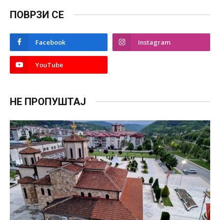
ПОВРЗИ СЕ
Facebook
Instagram
YouTube
НЕ ПРОПУШТАЈ