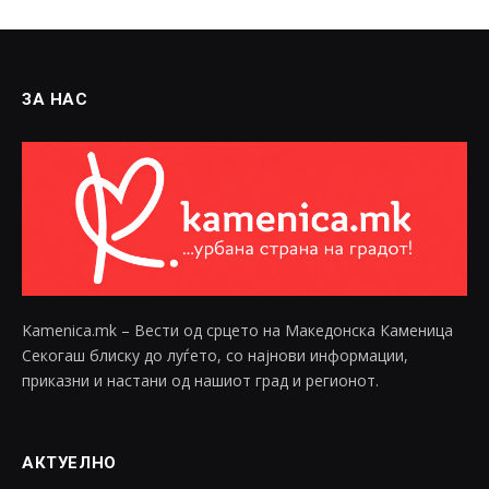
ЗА НАС
Kamenica.mk – Вести од срцето на Македонска Каменица
Секогаш блиску до луѓето, со најнови информации,
приказни и настани од нашиот град и регионот.
АКТУЕЛНО