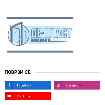
ПОВРЗИ СЕ
Facebook
Instagram
YouTube