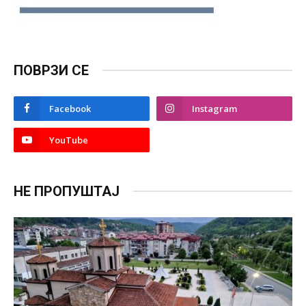
ПОВРЗИ СЕ
Facebook
Instagram
YouTube
НЕ ПРОПУШТАЈ