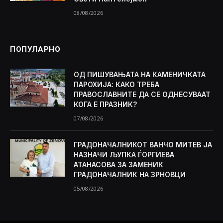
08/08/2026
ПОПУЛАРНО
ОД ПИШУВАЊАТА НА КАМЕНИЧКАТА
ПАРОХИЈА: КАКО ТРЕБА
ПРАВОСЛАВНИТЕ ДА СЕ ОДНЕСУВААТ
КОГА Е ПРАЗНИК?
07/08/2026
ГРАДОНАЧАЛНИКОТ ВАНЧО МИТЕВ ЈА
НАЗНАЧИ ЉУПКА ЃОРГИЕВА
АТАНАСОВА ЗА ЗАМЕНИК
ГРАДОНАЧАЛНИК НА ЗРНОВЦИ
05/08/2026