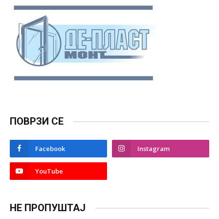
ПОВРЗИ СЕ
Facebook
Instagram
YouTube
НЕ ПРОПУШТАЈ