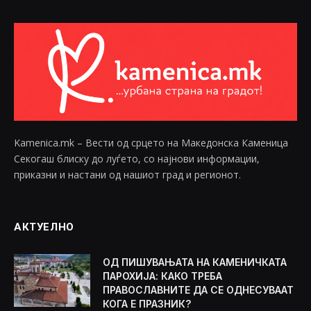
Kamenica.mk – Вести од срцето на Македонска Каменица
Секогаш блиску до луѓето, со најнови информации,
приказни и настани од нашиот град и регионот.
АКТУЕЛНО
ОД ПИШУВАЊАТА НА КАМЕНИЧКАТА
ПАРОХИЈА: КАКО ТРЕБА
ПРАВОСЛАВНИТЕ ДА СЕ ОДНЕСУВААТ
КОГА Е ПРАЗНИК?