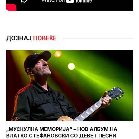
ДОЗНАЈ
ПОВЕЌЕ
„МУСКУЛНА МЕМОРИЈА“ – НОВ АЛБУМ НА
ВЛАТКО СТЕФАНОВСКИ СО ДЕВЕТ ПЕСНИ