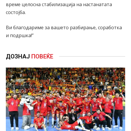
време целосна стабилизација на настанатата
состојба.
Ви благодариме за вашето разбирање, соработка
и подршка!”
ДОЗНАЈ
ПОВЕЌЕ