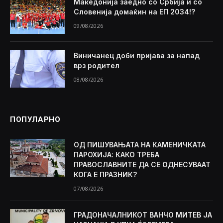
Македонија заедно со Србија и со
Словенија домаќин на ЕП 2034!?
09/08/2026
Виничанец доби пријава за напад
врз родител
08/08/2026
ПОПУЛАРНО
ОД ПИШУВАЊАТА НА КАМЕНИЧКАТА
ПАРОХИЈА: КАКО ТРЕБА
ПРАВОСЛАВНИТЕ ДА СЕ ОДНЕСУВААТ
КОГА Е ПРАЗНИК?
07/08/2026
ГРАДОНАЧАЛНИКОТ ВАНЧО МИТЕВ ЈА