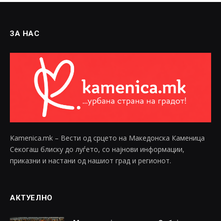
ЗА НАС
Kamenica.mk – Вести од срцето на Македонска Каменица
Секогаш блиску до луѓето, со најнови информации,
приказни и настани од нашиот град и регионот.
АКТУЕЛНО