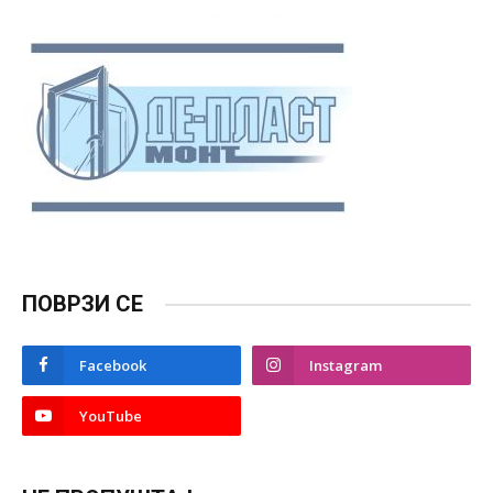
ПОВРЗИ СЕ
Facebook
Instagram
YouTube