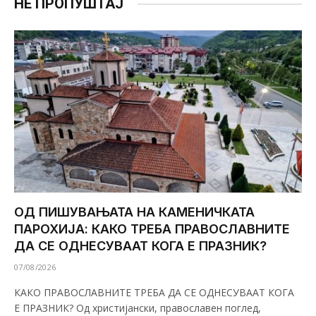
НЕ ПРОПУШТАЈ
ОД ПИШУВАЊАТА НА КАМЕНИЧКАТА
ПАРОХИЈА: КАКО ТРЕБА ПРАВОСЛАВНИТЕ
ДА СЕ ОДНЕСУВААТ КОГА Е ПРАЗНИК?
07/08/2026
КАКО ПРАВОСЛАВНИТЕ ТРЕБА ДА СЕ ОДНЕСУВААТ КОГА
Е ПРАЗНИК? Од христијански, православен поглед,