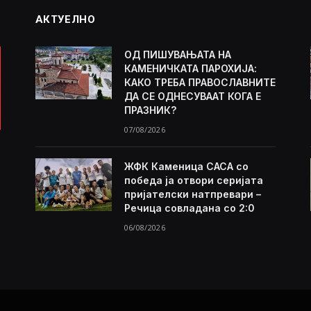
АКТУЕЛНО
ОД ПИШУВАЊАТА НА
КАМЕНИЧКАТА ПАРОХИЈА:
КАКО ТРЕБА ПРАВОСЛАВНИТЕ
ДА СЕ ОДНЕСУВААТ КОГА Е
ПРАЗНИК?
07/08/2026
ЖФК Каменица САСА со
победа ја отвори серијата
пријателски натпревари –
Речица совладана со 2:0
06/08/2026