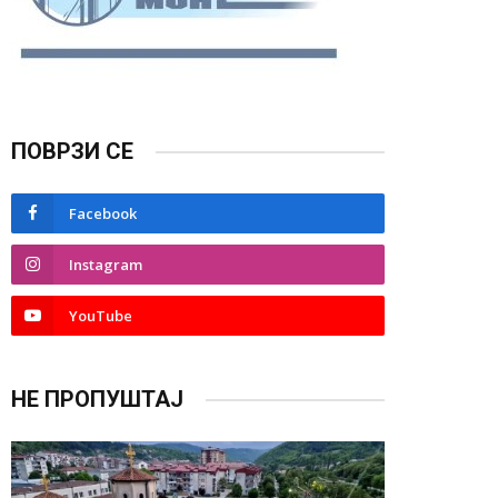
ПОВРЗИ СЕ
Facebook
Instagram
YouTube
НЕ ПРОПУШТАЈ