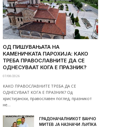
ОД ПИШУВАЊАТА НА
КАМЕНИЧКАТА ПАРОХИЈА: КАКО
ТРЕБА ПРАВОСЛАВНИТЕ ДА СЕ
ОДНЕСУВААТ КОГА Е ПРАЗНИК?
07/08/2026
КАКО ПРАВОСЛАВНИТЕ ТРЕБА ДА СЕ
ОДНЕСУВААТ КОГА Е ПРАЗНИК? Од
христијански, православен поглед, празникот
не…
ГРАДОНАЧАЛНИКОТ ВАНЧО
МИТЕВ ЈА НАЗНАЧИ ЉУПКА