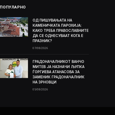
ПОПУЛАРНО
ОД ПИШУВАЊАТА НА
КАМЕНИЧКАТА ПАРОХИЈА:
КАКО ТРЕБА ПРАВОСЛАВНИТЕ
ДА СЕ ОДНЕСУВААТ КОГА Е
ПРАЗНИК?
07/08/2026
ГРАДОНАЧАЛНИКОТ ВАНЧО
МИТЕВ ЈА НАЗНАЧИ ЉУПКА
ЃОРГИЕВА АТАНАСОВА ЗА
ЗАМЕНИК ГРАДОНАЧАЛНИК
НА ЗРНОВЦИ
05/08/2026