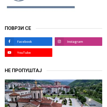
ПОВРЗИ СЕ
Facebook
Instagram
YouTube
НЕ ПРОПУШТАЈ