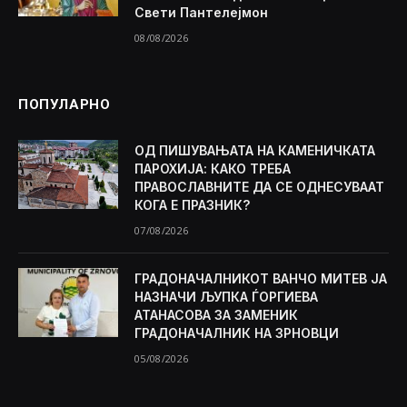
Свети Пантелејмон
08/08/2026
ПОПУЛАРНО
ОД ПИШУВАЊАТА НА КАМЕНИЧКАТА
ПАРОХИЈА: КАКО ТРЕБА
ПРАВОСЛАВНИТЕ ДА СЕ ОДНЕСУВААТ
КОГА Е ПРАЗНИК?
07/08/2026
ГРАДОНАЧАЛНИКОТ ВАНЧО МИТЕВ ЈА
НАЗНАЧИ ЉУПКА ЃОРГИЕВА
АТАНАСОВА ЗА ЗАМЕНИК
ГРАДОНАЧАЛНИК НА ЗРНОВЦИ
05/08/2026