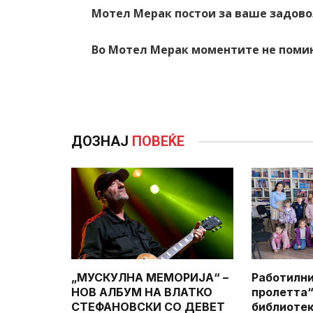
Мотел Мерак постои за ваше задово
Во Мотел Мерак моментите не помин
ДОЗНАЈ
ПОВЕЌЕ
„МУСКУЛНА МЕМОРИЈА“ –
Работилни
НОВ АЛБУМ НА ВЛАТКО
пролетта“
СТЕФАНОВСКИ СО ДЕВЕТ
библиотек