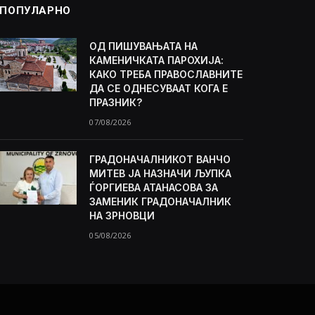
ПОПУЛАРНО
ОД ПИШУВАЊАТА НА
КАМЕНИЧКАТА ПАРОХИЈА:
КАКО ТРЕБА ПРАВОСЛАВНИТЕ
ДА СЕ ОДНЕСУВААТ КОГА Е
ПРАЗНИК?
07/08/2026
ГРАДОНАЧАЛНИКОТ ВАНЧО
МИТЕВ ЈА НАЗНАЧИ ЉУПКА
ЃОРГИЕВА АТАНАСОВА ЗА
ЗАМЕНИК ГРАДОНАЧАЛНИК
НА ЗРНОВЦИ
05/08/2026