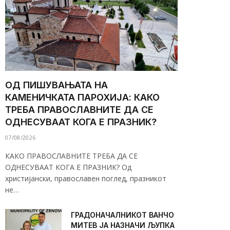
ОД ПИШУВАЊАТА НА
КАМЕНИЧКАТА ПАРОХИЈА: КАКО
ТРЕБА ПРАВОСЛАВНИТЕ ДА СЕ
ОДНЕСУВААТ КОГА Е ПРАЗНИК?
07/08/2026
КАКО ПРАВОСЛАВНИТЕ ТРЕБА ДА СЕ
ОДНЕСУВААТ КОГА Е ПРАЗНИК? Од
христијански, православен поглед, празникот
не…
ГРАДОНАЧАЛНИКОТ ВАНЧО
МИТЕВ ЈА НАЗНАЧИ ЉУПКА