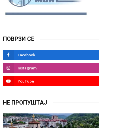
ПОВРЗИ СЕ
Facebook
Instagram
YouTube
НЕ ПРОПУШТАЈ