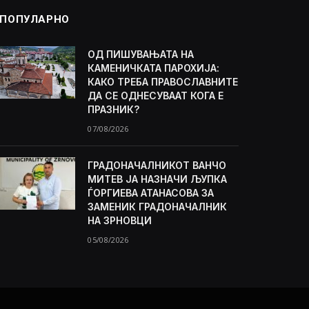
ПОПУЛАРНО
ОД ПИШУВАЊАТА НА
КАМЕНИЧКАТА ПАРОХИЈА:
КАКО ТРЕБА ПРАВОСЛАВНИТЕ
ДА СЕ ОДНЕСУВААТ КОГА Е
ПРАЗНИК?
07/08/2026
ГРАДОНАЧАЛНИКОТ ВАНЧО
МИТЕВ ЈА НАЗНАЧИ ЉУПКА
ЃОРГИЕВА АТАНАСОВА ЗА
ЗАМЕНИК ГРАДОНАЧАЛНИК
НА ЗРНОВЦИ
05/08/2026