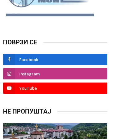
ПОВРЗИ СЕ
Facebook
Instagram
YouTube
НЕ ПРОПУШТАЈ