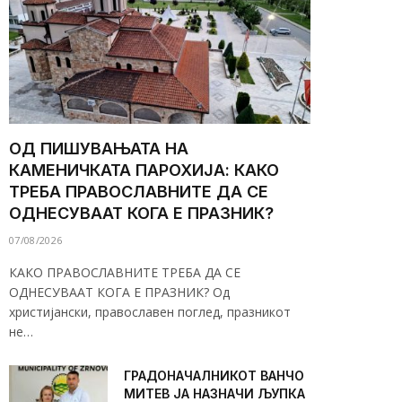
ОД ПИШУВАЊАТА НА
КАМЕНИЧКАТА ПАРОХИЈА: КАКО
ТРЕБА ПРАВОСЛАВНИТЕ ДА СЕ
ОДНЕСУВААТ КОГА Е ПРАЗНИК?
07/08/2026
КАКО ПРАВОСЛАВНИТЕ ТРЕБА ДА СЕ
ОДНЕСУВААТ КОГА Е ПРАЗНИК? Од
христијански, православен поглед, празникот
не…
ГРАДОНАЧАЛНИКОТ ВАНЧО
МИТЕВ ЈА НАЗНАЧИ ЉУПКА