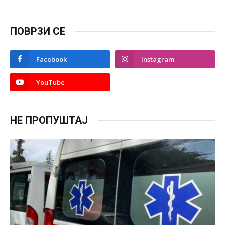
ПОВРЗИ СЕ
Facebook
Instagram
YouTube
НЕ ПРОПУШТАЈ