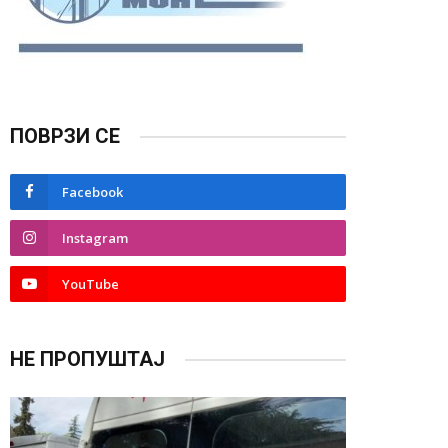
ПОВРЗИ СЕ
Facebook
Instagram
YouTube
НЕ ПРОПУШТАЈ