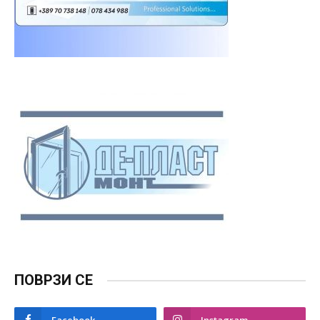
ПОВРЗИ СЕ