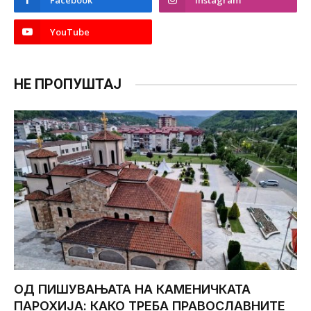
Facebook
Instagram
YouTube
НЕ ПРОПУШТАЈ
ОД ПИШУВАЊАТА НА КАМЕНИЧКАТА
ПАРОХИЈА: КАКО ТРЕБА ПРАВОСЛАВНИТЕ