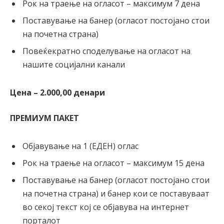
Рок на траење на огласот – максимум 7 дена
Поставување на банер (огласот постојано стои
на почетна страна)
Повеќекратно споделување на огласот на
нашите социјални канали
Цена – 2.000,00 денари
ПРЕМИУМ ПАКЕТ
Објавување на 1 (ЕДЕН) оглас
Рок на траење на огласот – максимум 15 дена
Поставување на банер (огласот постојано стои
на почетна страна) и банер кои се поставуваат
во секој текст кој се објавува на интернет
порталот