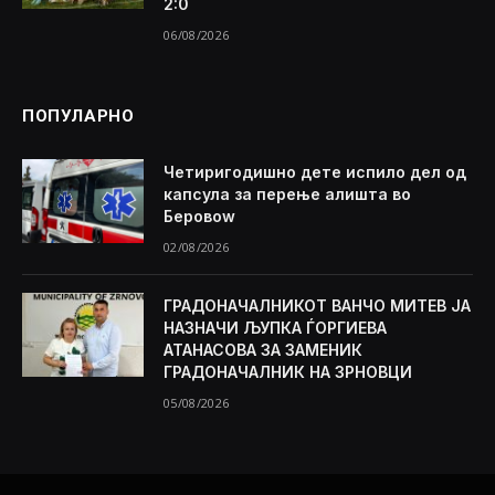
2:0
06/08/2026
ПОПУЛАРНО
Четиригодишно дете испило дел од
капсула за перење алишта во
Беровоw
02/08/2026
ГРАДОНАЧАЛНИКОТ ВАНЧО МИТЕВ ЈА
НАЗНАЧИ ЉУПКА ЃОРГИЕВА
АТАНАСОВА ЗА ЗАМЕНИК
ГРАДОНАЧАЛНИК НА ЗРНОВЦИ
05/08/2026