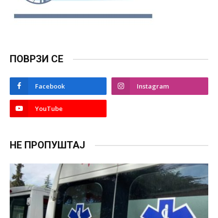
ПОВРЗИ СЕ
Facebook
Instagram
YouTube
НЕ ПРОПУШТАЈ