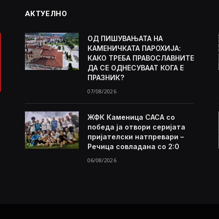
АКТУЕЛНО
ОД ПИШУВАЊАТА НА
КАМЕНИЧКАТА ПАРОХИЈА:
КАКО ТРЕБА ПРАВОСЛАВНИТЕ
ДА СЕ ОДНЕСУВААТ КОГА Е
ПРАЗНИК?
07/08/2026
ЖФК Каменица САСА со
победа ја отвори серијата
пријателски натпревари –
Речица совладана со 2:0
06/08/2026