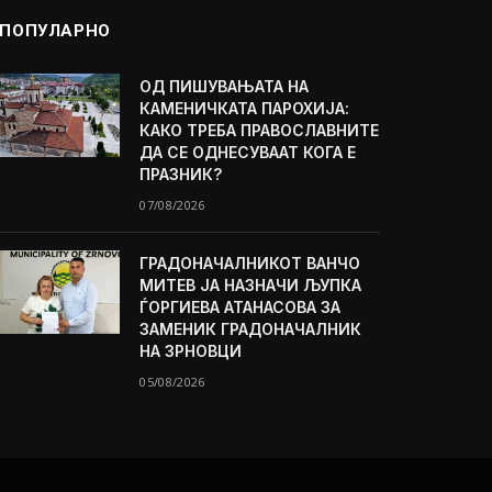
ПОПУЛАРНО
ОД ПИШУВАЊАТА НА
КАМЕНИЧКАТА ПАРОХИЈА:
КАКО ТРЕБА ПРАВОСЛАВНИТЕ
ДА СЕ ОДНЕСУВААТ КОГА Е
ПРАЗНИК?
07/08/2026
ГРАДОНАЧАЛНИКОТ ВАНЧО
МИТЕВ ЈА НАЗНАЧИ ЉУПКА
ЃОРГИЕВА АТАНАСОВА ЗА
ЗАМЕНИК ГРАДОНАЧАЛНИК
НА ЗРНОВЦИ
05/08/2026