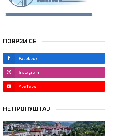
ПОВРЗИ СЕ
Facebook
Instagram
YouTube
НЕ ПРОПУШТАЈ