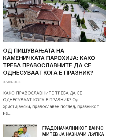
ОД ПИШУВАЊАТА НА
КАМЕНИЧКАТА ПАРОХИЈА: КАКО
ТРЕБА ПРАВОСЛАВНИТЕ ДА СЕ
ОДНЕСУВААТ КОГА Е ПРАЗНИК?
07/08/2026
КАКО ПРАВОСЛАВНИТЕ ТРЕБА ДА СЕ
ОДНЕСУВААТ КОГА Е ПРАЗНИК? Од
христијански, православен поглед, празникот
не…
ГРАДОНАЧАЛНИКОТ ВАНЧО
МИТЕВ ЈА НАЗНАЧИ ЉУПКА