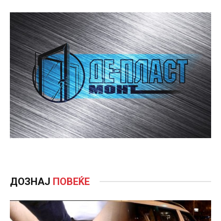
ДОЗНАЈ
ПОВЕЌЕ