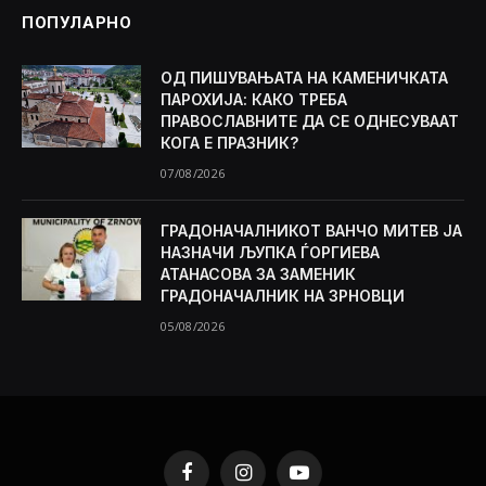
ПОПУЛАРНО
ОД ПИШУВАЊАТА НА КАМЕНИЧКАТА
ПАРОХИЈА: КАКО ТРЕБА
ПРАВОСЛАВНИТЕ ДА СЕ ОДНЕСУВААТ
КОГА Е ПРАЗНИК?
07/08/2026
ГРАДОНАЧАЛНИКОТ ВАНЧО МИТЕВ ЈА
НАЗНАЧИ ЉУПКА ЃОРГИЕВА
АТАНАСОВА ЗА ЗАМЕНИК
ГРАДОНАЧАЛНИК НА ЗРНОВЦИ
05/08/2026
Facebook
Instagram
YouTube