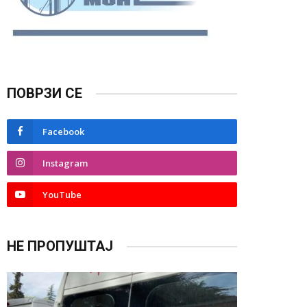
ПОВРЗИ СЕ
Facebook
Instagram
YouTube
НЕ ПРОПУШТАЈ