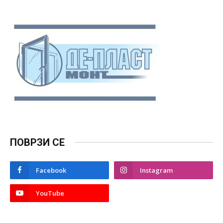
ПОВРЗИ СЕ
Facebook
Instagram
YouTube