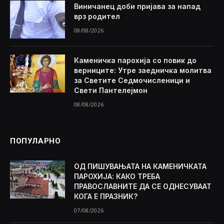
Виничанец доби пријава за напад
врз родител
08/08/2026
Каменичка парохија со повик до
верниците: Утре заедничка молитва
за Светите Седмочисленици и
Свети Пантелејмон
08/08/2026
ПОПУЛАРНО
ОД ПИШУВАЊАТА НА КАМЕНИЧКАТА
ПАРОХИЈА: КАКО ТРЕБА
ПРАВОСЛАВНИТЕ ДА СЕ ОДНЕСУВААТ
КОГА Е ПРАЗНИК?
07/08/2026