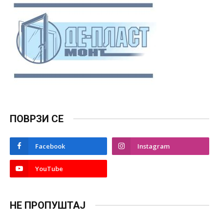
ПОВРЗИ СЕ
Facebook
Instagram
YouTube
НЕ ПРОПУШТАЈ