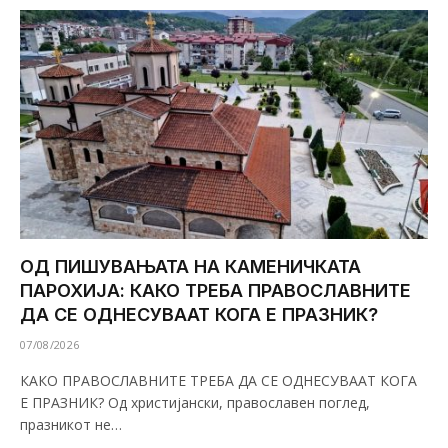
ОД ПИШУВАЊАТА НА КАМЕНИЧКАТА
ПАРОХИЈА: КАКО ТРЕБА ПРАВОСЛАВНИТЕ
ДА СЕ ОДНЕСУВААТ КОГА Е ПРАЗНИК?
07/08/2026
КАКО ПРАВОСЛАВНИТЕ ТРЕБА ДА СЕ ОДНЕСУВААТ КОГА
Е ПРАЗНИК? Од христијански, православен поглед,
празникот не…