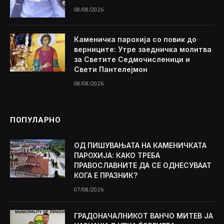
08/08/2026
Каменичка парохија со повик до
верниците: Утре заедничка молитва
за Светите Седмочисленици и
Свети Пантелејмон
08/08/2026
ПОПУЛАРНО
ОД ПИШУВАЊАТА НА КАМЕНИЧКАТА
ПАРОХИЈА: КАКО ТРЕБА
ПРАВОСЛАВНИТЕ ДА СЕ ОДНЕСУВААТ
КОГА Е ПРАЗНИК?
07/08/2026
ГРАДОНАЧАЛНИКОТ ВАНЧО МИТЕВ ЈА