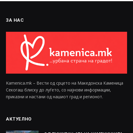
ЗА НАС
Kamenica.mk – Вести од срцето на Македонска Каменица
Секогаш блиску до луѓето, со најнови информации,
приказни и настани од нашиот град и регионот.
АКТУЕЛНО