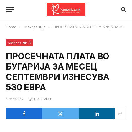
Home
Македонија
ПРОСЕЧНАТА ПЛАТА ВО БУГАРИЈА ЗА МЕСЕЦ СЕПТЕМВРИ ИЗНЕСУВА 530 ЕВРА
»
»
МАКЕДОНИЈА
ПРОСЕЧНАТА ПЛАТА ВО
БУГАРИЈА ЗА МЕСЕЦ
СЕПТЕМВРИ ИЗНЕСУВА
530 ЕВРА
13/11/2017
1 MIN READ