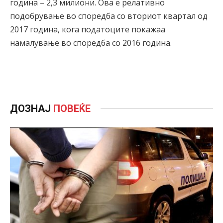
година – 2,3 милиони. Ова е релативно
подобрување во споредба со вториот квартал од
2017 година, кога податоците покажаа
намалување во споредба со 2016 година.
ДОЗНАЈ
ПОВЕЌЕ