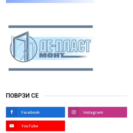
ПОВРЗИ СЕ
Facebook
Instagram
YouTube