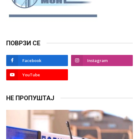
ПОВРЗИ СЕ
Facebook
Instagram
YouTube
НЕ ПРОПУШТАЈ